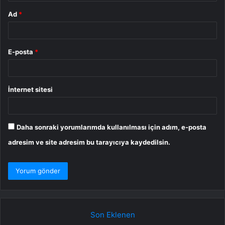
Ad
*
E-posta
*
İnternet sitesi
Daha sonraki yorumlarımda kullanılması için adım, e-posta
adresim ve site adresim bu tarayıcıya kaydedilsin.
Son Eklenen