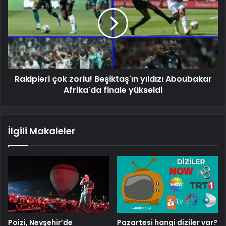
Rakipleri çok zorlu! Beşiktaş'ın yıldızı Aboubakar
Afrika'da finale yükseldi
İlgili Makaleler
Poizi, Nevşehir’de
Pazartesi hangi diziler var?