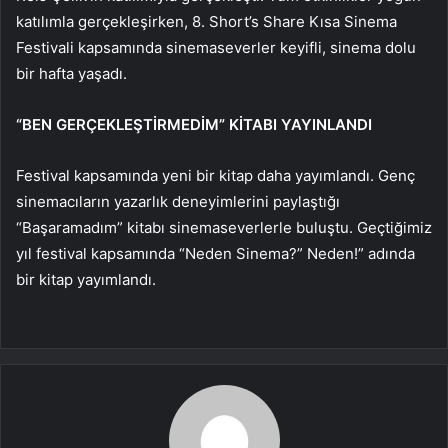
katılımla gerçekleşirken, 8. Short’s Share Kısa Sinema
Festivali kapsamında sinemaseverler keyifli, sinema dolu
bir hafta yaşadı.
“BEN GERÇEKLEŞTİRMEDİM” KİTABI YAYINLANDI
Festival kapsamında yeni bir kitap daha yayımlandı. Genç
sinemacıların yazarlık deneyimlerini paylaştığı
“Başaramadım” kitabı sinemaseverlerle buluştu. Geçtiğimiz
yıl festival kapsamında “Neden Sinema?” Neden!” adında
bir kitap yayımlandı.