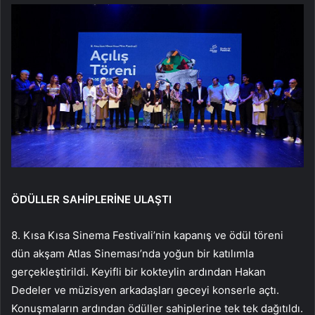
ÖDÜLLER SAHİPLERİNE ULAŞTI
8. Kısa Kısa Sinema Festivali’nin kapanış ve ödül töreni
dün akşam Atlas Sineması’nda yoğun bir katılımla
gerçekleştirildi. Keyifli bir kokteylin ardından Hakan
Dedeler ve müzisyen arkadaşları geceyi konserle açtı.
Konuşmaların ardından ödüller sahiplerine tek tek dağıtıldı.