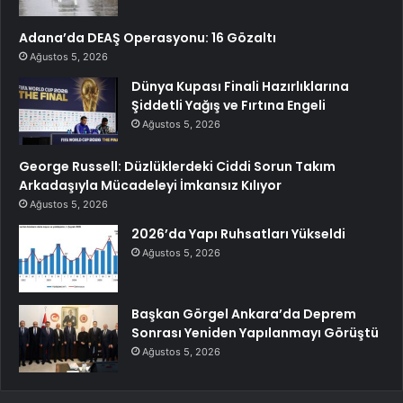
Adana’da DEAŞ Operasyonu: 16 Gözaltı
Ağustos 5, 2026
Dünya Kupası Finali Hazırlıklarına
Şiddetli Yağış ve Fırtına Engeli
Ağustos 5, 2026
George Russell: Düzlüklerdeki Ciddi Sorun Takım
Arkadaşıyla Mücadeleyi İmkansız Kılıyor
Ağustos 5, 2026
2026’da Yapı Ruhsatları Yükseldi
Ağustos 5, 2026
Başkan Görgel Ankara’da Deprem
Sonrası Yeniden Yapılanmayı Görüştü
Ağustos 5, 2026