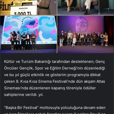
Kültür ve Turizm Bakanlığı tarafından desteklenen; Genç
Öncüler Gençlik, Spor ve Eğitim Derneği’nin düzenlediği
ve bu yıl güçlü etkinlik ve gösterim programıyla dikkat
çeken 8. Kısa Kısa Sinema Festivali’nde dün akşam Atlas
Sineması’nda düzenlenen kapanış töreniyle ödüller
sahiplerine verildi. yıl.
“Başka Bir Festival” mottosuyla yolculuğuna devam eden