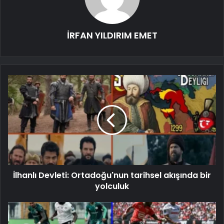
İRFAN YILDIRIM EMET
İlhanlı Devleti: Ortadoğu'nun tarihsel akışında bir
yolculuk