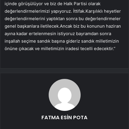
içinde görüşülüyor ve biz de Halk Partisi olarak
değerlendirmelerimizi yapıyoruz. İttifak.Karşılıklı heyetler
değerlendirmelerini yaptıktan sonra bu değerlendirmeler
genel başkanlara iletilecek.Ancak biz bu konunun haziran
ayına kadar ertelenmesin istiyoruz bayramdan sonra
inşallah seçime sandık başına gideriz sandık milletimizin
önüne çıkacak ve milletimizin iradesi tecelli edecektir.”
FATMA ESİN POTA