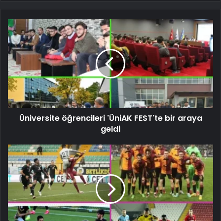
Üniversite öğrencileri 'ÜniAK FEST'te bir araya
geldi