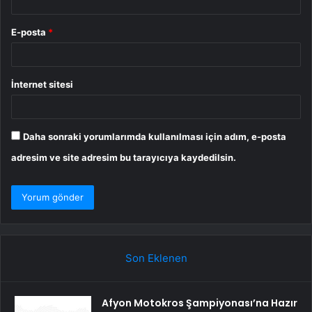
E-posta
*
İnternet sitesi
Daha sonraki yorumlarımda kullanılması için adım, e-posta
adresim ve site adresim bu tarayıcıya kaydedilsin.
Son Eklenen
Afyon Motokros Şampiyonası’na Hazır