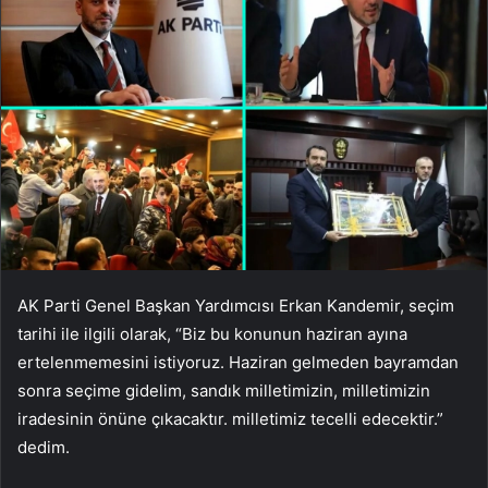
AK Parti Genel Başkan Yardımcısı Erkan Kandemir, seçim
tarihi ile ilgili olarak, “Biz bu konunun haziran ayına
ertelenmemesini istiyoruz. Haziran gelmeden bayramdan
sonra seçime gidelim, sandık milletimizin, milletimizin
iradesinin önüne çıkacaktır. milletimiz tecelli edecektir.”
dedim.