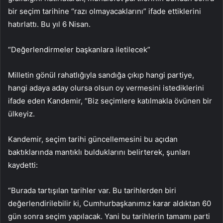
bir seçim tarihine “razı olmayacaklarını” ifade ettiklerini
hatırlattı. Bu yıl 6 Nisan.
“Değerlendirmeler başkanlara iletilecek”
Milletin gönül rahatlığıyla sandığa çıkıp hangi partiye,
hangi adaya aday olursa olsun oy vermesini istediklerini
ifade eden Kandemir, “Biz seçimlere katılmakla övünen bir
ülkeyiz.
Kandemir, seçim tarihi güncellemesini bu açıdan
baktıklarında mantıklı bulduklarını belirterek, şunları
kaydetti:
“Burada tartışılan tarihler var. Bu tarihlerden biri
değerlendirilebilir ki, Cumhurbaşkanımız karar aldıktan 60
gün sonra seçim yapılacak. Yani bu tarihlerin tamamı parti