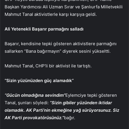
Başkan Yardımcısı Ali Uzman Sırar ve Şanlıurfa Milletvekili
Mahmut Tanal aktivistlerle karşı karşıya geldi.
Ali Yetenekli Başarır parmağını salladı
Başarır, kendisine tepki gösteren aktivistlere parmağını
sallarken “Bana bağırmayın” diyerek sesini yükseltti.
Mahmut Tanal, CHP’li bir aktivist ile tartıştı.
“Sizin yüzünüzden güç alamadık”
“Gücün olmadığına sevindim”
Eylemciye tepki gösteren
Tanal, şunları söyledi:
“Sizin gibiler yüzünden iktidar
olamadık. AK Parti’nin ekmeğine yağ sürüyorsunuz. Siz
AK Parti provokatörüsünüz.”
bağır.