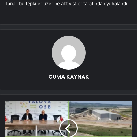
Tanal, bu tepkiler üzerine aktivistler tarafından yuhalandı.
CUMA KAYNAK