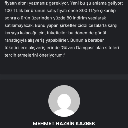
fiyatın altını yazmanız gerekiyor. Yani bu şu anlama geliyor;
100 TL’lik bir ürünün satış fiyatı önce 300 TL’ye çıkarılıp
sonra o ürün üzerinden yüzde 80 indirim yapılarak
satılamayacak. Bunu yapan şirketler ciddi cezalarla karşı
karşıya kalacağı için, tüketiciler bu dönemde gönül
rahatlığıyla alışveriş yapabilirler. Bununla beraber
tüketicilere alışverişlerinde ‘Güven Damgası’ olan siteleri
tercih etmelerini öneriyorum.”
MEHMET HAZBİN KAZBEK