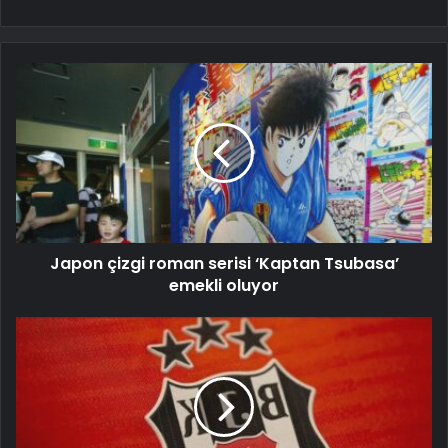
Japon çizgi roman serisi ‘Kaptan Tsubasa’
emekli oluyor