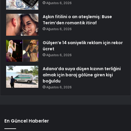
Ağustos 6, 2026
Aşkın fitilini o an ateşlemiş: Buse
Terim’den romantik itiraf
Ağustos 6, 2026
Gülşen’e 14 saniyelik reklam için rekor
ücret
Ağustos 6, 2026
Adana’da suya düşen kızının terliğini
almak için baraj gölüne giren kişi
boğuldu
Ağustos 6, 2026
En Güncel Haberler