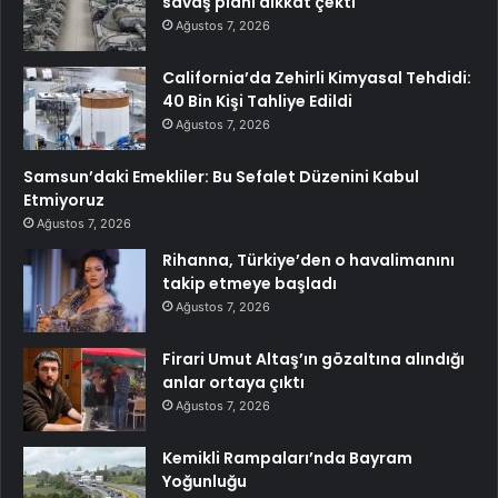
savaş planı dikkat çekti
Ağustos 7, 2026
California’da Zehirli Kimyasal Tehdidi:
40 Bin Kişi Tahliye Edildi
Ağustos 7, 2026
Samsun’daki Emekliler: Bu Sefalet Düzenini Kabul
Etmiyoruz
Ağustos 7, 2026
Rihanna, Türkiye’den o havalimanını
takip etmeye başladı
Ağustos 7, 2026
Firari Umut Altaş’ın gözaltına alındığı
anlar ortaya çıktı
Ağustos 7, 2026
Kemikli Rampaları’nda Bayram
Yoğunluğu