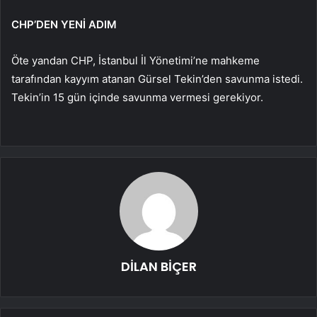
CHP’DEN YENİ ADIM
Öte yandan CHP, İstanbul İl Yönetimi’ne mahkeme
tarafından kayyım atanan Gürsel Tekin’den savunma istedi.
Tekin’in 15 gün içinde savunma vermesi gerekiyor.
DİLAN BİÇER