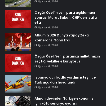
Ağustos 6, 2026
Özgür Özel’in yeni parti açıklaması
sonrası Murat Bakan, CHP’den istifa
etti
Ağustos 6, 2026
Albüm: 2026 Dünya Yapay Zeka
Konferansı Sona Erdi
Ağustos 6, 2026
Özgür Özel: Yeni partimizi milletimizin
seçtiği vekillerle kuruyoruz
Ağustos 6, 2026
İspanya acil kodla yardım isteyince
Türk uçakları havalandı
Ağustos 6, 2026
Alman devinden Türkiye ekonomisi
için kötü senaryo uyarısı