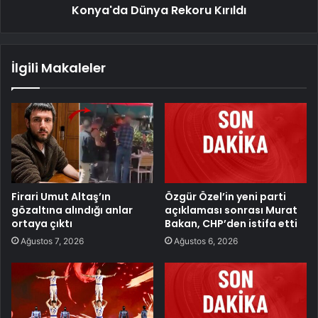
Konya'da Dünya Rekoru Kırıldı
İlgili Makaleler
Firari Umut Altaş’ın
Özgür Özel’in yeni parti
gözaltına alındığı anlar
açıklaması sonrası Murat
ortaya çıktı
Bakan, CHP’den istifa etti
Ağustos 7, 2026
Ağustos 6, 2026