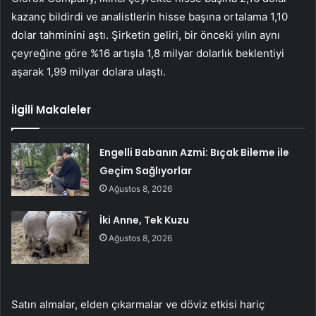
kazanç bildirdi ve analistlerin hisse başına ortalama 1,10
dolar tahminini aştı. Şirketin geliri, bir önceki yılın aynı
çeyreğine göre %16 artışla 1,8 milyar dolarlık beklentiyi
aşarak 1,99 milyar dolara ulaştı.
İlgili Makaleler
Engelli Babanın Azmi: Bıçak Bileme ile
Geçim Sağlıyorlar
Ağustos 8, 2026
İki Anne, Tek Kuzu
Ağustos 8, 2026
Satın almalar, elden çıkarmalar ve döviz etkisi hariç