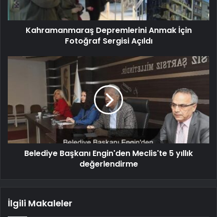
Kahramanmaraş Depremlerini Anmak İçin
Fotoğraf Sergisi Açıldı
Belediye Başkanı Engin'den Meclis'te 5 yıllık
değerlendirme
İlgili Makaleler