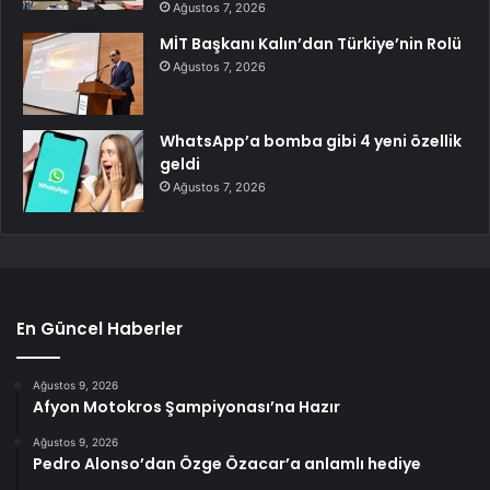
Ağustos 7, 2026
MİT Başkanı Kalın’dan Türkiye’nin Rolü
Ağustos 7, 2026
WhatsApp’a bomba gibi 4 yeni özellik
geldi
Ağustos 7, 2026
En Güncel Haberler
Ağustos 9, 2026
Afyon Motokros Şampiyonası’na Hazır
Ağustos 9, 2026
Pedro Alonso’dan Özge Özacar’a anlamlı hediye