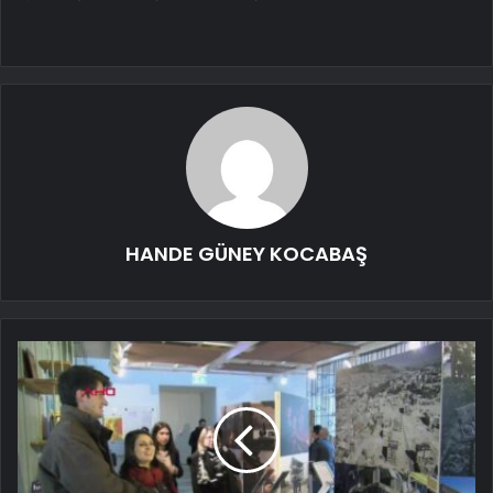
HANDE GÜNEY KOCABAŞ