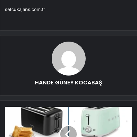
selcukajans.com.tr
HANDE GÜNEY KOCABAŞ