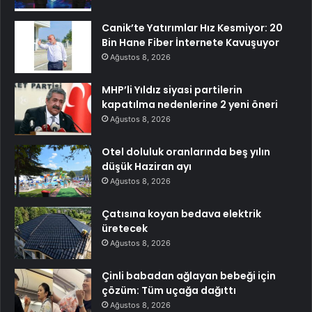
Canik’te Yatırımlar Hız Kesmiyor: 20
Bin Hane Fiber İnternete Kavuşuyor
Ağustos 8, 2026
MHP’li Yıldız siyasi partilerin
kapatılma nedenlerine 2 yeni öneri
Ağustos 8, 2026
Otel doluluk oranlarında beş yılın
düşük Haziran ayı
Ağustos 8, 2026
Çatısına koyan bedava elektrik
üretecek
Ağustos 8, 2026
Çinli babadan ağlayan bebeği için
çözüm: Tüm uçağa dağıttı
Ağustos 8, 2026