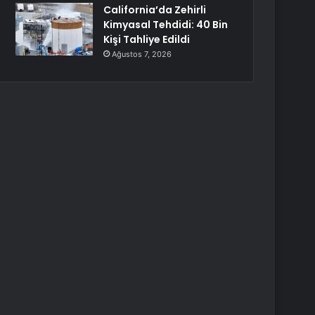
California’da Zehirli
Kimyasal Tehdidi: 40 Bin
Kişi Tahliye Edildi
Ağustos 7, 2026