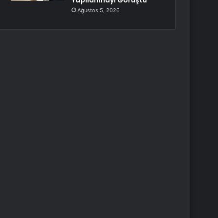
Yapılanmayı Görüştü
Ağustos 5, 2026