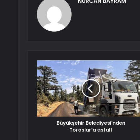
NURCAN BAYRAM
Büyükşehir Belediyesi'nden
Toroslar'a asfalt