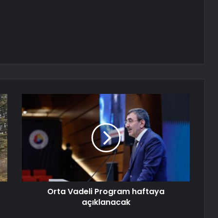
Orta Vadeli Program haftaya
açıklanacak