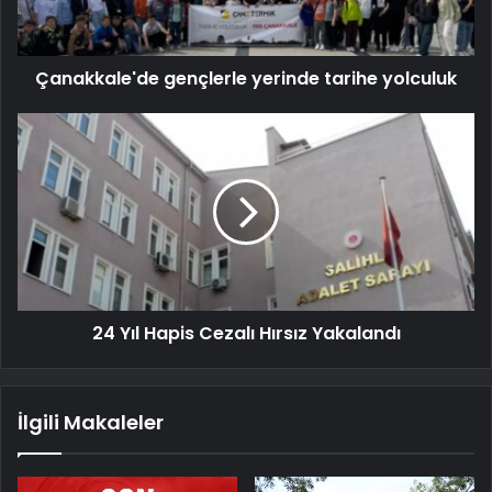
Çanakkale'de gençlerle yerinde tarihe yolculuk
24 Yıl Hapis Cezalı Hırsız Yakalandı
İlgili Makaleler