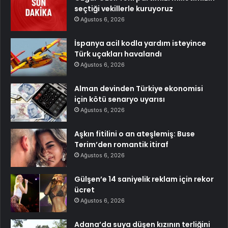
seçtiği vekillerle kuruyoruz
Ağustos 6, 2026
İspanya acil kodla yardım isteyince
Türk uçakları havalandı
Ağustos 6, 2026
Alman devinden Türkiye ekonomisi
için kötü senaryo uyarısı
Ağustos 6, 2026
Aşkın fitilini o an ateşlemiş: Buse
Terim’den romantik itiraf
Ağustos 6, 2026
Gülşen’e 14 saniyelik reklam için rekor
ücret
Ağustos 6, 2026
Adana’da suya düşen kızının terliğini