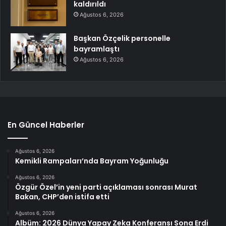
kaldırıldı
Ağustos 6, 2026
Başkan Özçelik personelle
bayramlaştı
Ağustos 6, 2026
En Güncel Haberler
Ağustos 6, 2026
Kemikli Rampaları’nda Bayram Yoğunluğu
Ağustos 6, 2026
Özgür Özel’in yeni parti açıklaması sonrası Murat
Bakan, CHP’den istifa etti
Ağustos 6, 2026
Albüm: 2026 Dünya Yapay Zeka Konferansı Sona Erdi