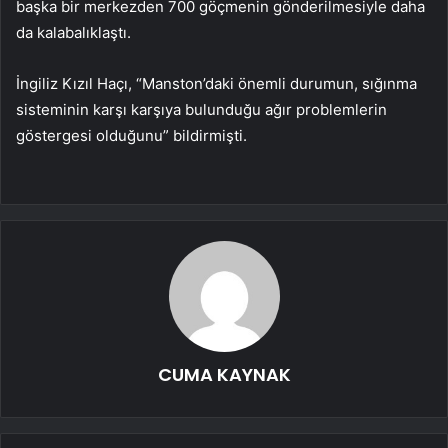
başka bir merkezden 700 göçmenin gönderilmesiyle daha
da kalabalıklaştı.
İngiliz Kızıl Haçı, “Manston’daki önemli durumun, sığınma
sisteminin karşı karşıya bulunduğu ağır problemlerin
göstergesi olduğunu” bildirmişti.
CUMA KAYNAK