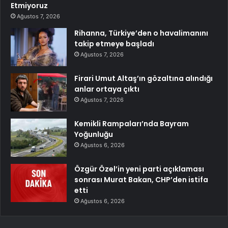
Etmiyoruz
Ağustos 7, 2026
Rihanna, Türkiye’den o havalimanını
takip etmeye başladı
Ağustos 7, 2026
Firari Umut Altaş’ın gözaltına alındığı
anlar ortaya çıktı
Ağustos 7, 2026
Kemikli Rampaları’nda Bayram
Yoğunluğu
Ağustos 6, 2026
Özgür Özel’in yeni parti açıklaması
sonrası Murat Bakan, CHP’den istifa
etti
Ağustos 6, 2026