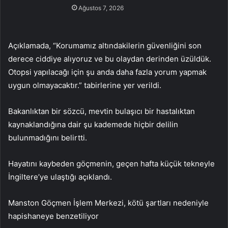
Ağustos 7, 2026
Açıklamada, “Korumamız altındakilerin güvenliğini son
derece ciddiye alıyoruz ve bu olaydan derinden üzüldük.
Otopsi yapılacağı için şu anda daha fazla yorum yapmak
uygun olmayacaktır.” tabirlerine yer verildi.
Bakanlıktan bir sözcü, mevtin bulaşıcı bir hastalıktan
kaynaklandığına dair şu kademede hiçbir delilin
bulunmadığını belirtti.
Hayatını kaybeden göçmenin, geçen hafta küçük tekneyle
İngiltere’ye ulaştığı açıklandı.
Manston Göçmen İşlem Merkezi, kötü şartları nedeniyle
hapishaneye benzetiliyor