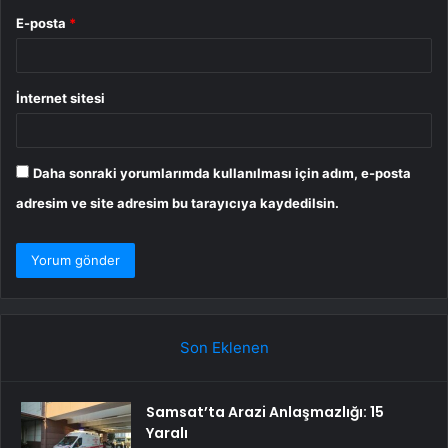
E-posta
*
İnternet sitesi
Daha sonraki yorumlarımda kullanılması için adım, e-posta
adresim ve site adresim bu tarayıcıya kaydedilsin.
Son Eklenen
Samsat’ta Arazi Anlaşmazlığı: 15
Yaralı