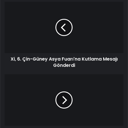
Xi, 6. Çin-Güney Asya Fuarı'na Kutlama Mesajı
Gönderdi