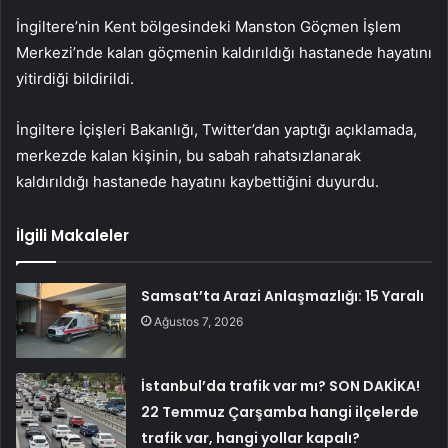
İngiltere’nin Kent bölgesindeki Manston Göçmen İşlem
Merkezi’nde kalan göçmenin kaldırıldığı hastanede hayatını
yitirdiği bildirildi.
İngiltere İçişleri Bakanlığı, Twitter’dan yaptığı açıklamada,
merkezde kalan kişinin, bu sabah rahatsızlanarak
kaldırıldığı hastanede hayatını kaybettiğini duyurdu.
İlgili Makaleler
Samsat’ta Arazi Anlaşmazlığı: 15 Yaralı
Ağustos 7, 2026
İstanbul’da trafik var mı? SON DAKİKA!
22 Temmuz Çarşamba hangi ilçelerde
trafik var, hangi yollar kapalı?