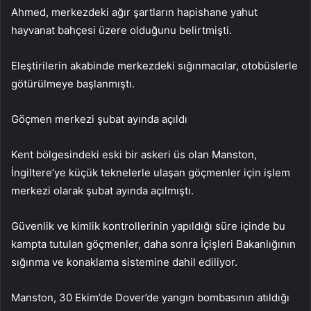
Ahmed, merkezdeki ağır şartların hapishane yahut
hayvanat bahçesi üzere olduğunu belirtmişti.
Eleştirilerin akabinde merkezdeki sığınmacılar, otobüslerle
götürülmeye başlanmıştı.
Göçmen merkezi şubat ayında açıldı
Kent bölgesindeki eski bir askeri üs olan Manston,
İngiltere’ye küçük teknelerle ulaşan göçmenler için işlem
merkezi olarak şubat ayında açılmıştı.
Güvenlik ve kimlik kontrollerinin yapıldığı süre içinde bu
kampta tutulan göçmenler, daha sonra İçişleri Bakanlığının
sığınma ve konaklama sistemine dahil ediliyor.
Manston, 30 Ekim’de Dover’de yangın bombasının atıldığı