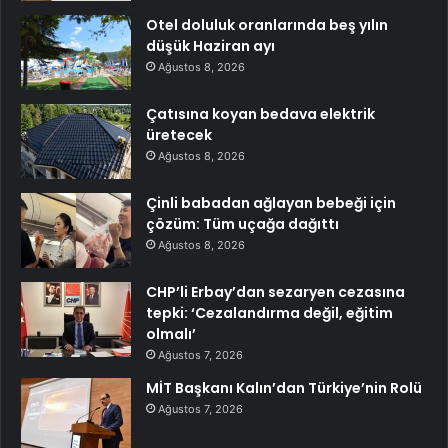
Otel doluluk oranlarında beş yılın
düşük Haziran ayı
Ağustos 8, 2026
Çatısına koyan bedava elektrik
üretecek
Ağustos 8, 2026
Çinli babadan ağlayan bebeği için
çözüm: Tüm uçağa dağıttı
Ağustos 8, 2026
CHP’li Erbay’dan sezaryen cezasına
tepki: ‘Cezalandırma değil, eğitim
olmalı’
Ağustos 7, 2026
MİT Başkanı Kalın’dan Türkiye’nin Rolü
Ağustos 7, 2026