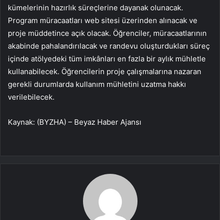
kümelerinin hazırlık süreçlerine dayanak olunacak.
Program müracaatları web sitesi üzerinden alınacak ve
proje müddetince açık olacak. Öğrenciler, müracaatlarının
akabinde pahalandırılacak ve randevu oluşturdukları süreç
içinde atölyedeki tüm imkânları en fazla bir aylık mühletle
kullanabilecek. Öğrencilerin proje çalışmalarına nazaran
gerekli durumlarda kullanım mühletini uzatma hakkı
verilebilecek.
Kaynak: (BYZHA) – Beyaz Haber Ajansı