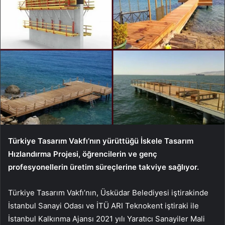
Türkiye Tasarım Vakfı’nın yürüttüğü İskele Tasarım
Hızlandırma Projesi, öğrencilerin ve genç
profesyonellerin üretim süreçlerine takviye sağlıyor.
Türkiye Tasarım Vakfı’nın, Üsküdar Belediyesi iştirakinde
İstanbul Sanayi Odası ve İTÜ ARI Teknokent iştiraki ile
İstanbul Kalkınma Ajansı 2021 yılı Yaratıcı Sanayiler Mali