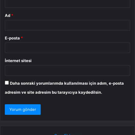
Ad
*
E-posta
*
İnternet sitesi
Daha sonraki yorumlarımda kullanılması için adım, e-posta
adresim ve site adresim bu tarayıcıya kaydedilsin.