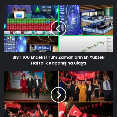
BIST 100 Endeksi Tüm Zamanların En Yüksek
Haftalık Kapanışına Ulaştı