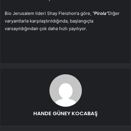
Bio Jerusalem lideri Shay Fleishon’a göre,
“Pirola”
Diğer
varyantlarla karşılaştırıldığında, başlangıçta
varsayıldığından çok daha hızlı yayılıyor.
HANDE GÜNEY KOCABAŞ