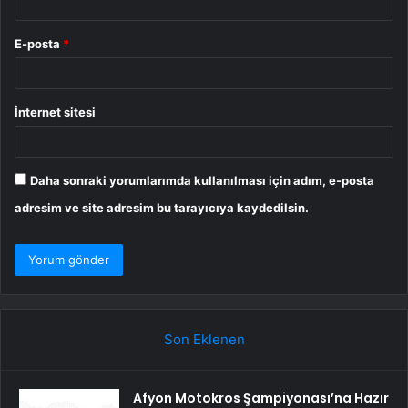
E-posta
*
İnternet sitesi
Daha sonraki yorumlarımda kullanılması için adım, e-posta
adresim ve site adresim bu tarayıcıya kaydedilsin.
Son Eklenen
Afyon Motokros Şampiyonası’na Hazır