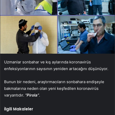
Uzmanlar sonbahar ve kış aylarında koronavirüs
enfeksiyonlarının sayısının yeniden artacağını düşünüyor.
Bunun bir nedeni, araştırmacıların sonbahara endişeyle
bakmalarına neden olan yeni keşfedilen koronavirüs
varyantıdır.
“Pirola”
.
İlgili Makaleler