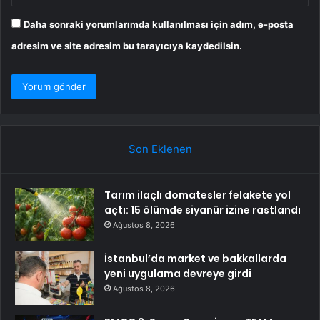
Daha sonraki yorumlarımda kullanılması için adım, e-posta
adresim ve site adresim bu tarayıcıya kaydedilsin.
Son Eklenen
Tarım ilaçlı domatesler felakete yol
açtı: 15 ölümde siyanür izine rastlandı
Ağustos 8, 2026
İstanbul’da market ve bakkallarda
yeni uygulama devreye girdi
Ağustos 8, 2026