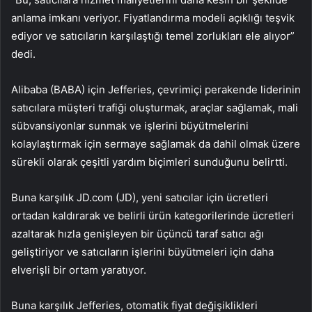
anlama imkanı veriyor. Fiyatlandırma modeli açıklığı teşvik
ediyor ve satıcıların karşılaştığı temel zorlukları ele alıyor”
dedi.
Alibaba (BABA) için Jefferies, çevrimiçi perakende liderinin
satıcılara müşteri trafiği oluşturmak, araçlar sağlamak, mali
sübvansiyonlar sunmak ve işlerini büyütmelerini
kolaylaştırmak için sermaye sağlamak da dahil olmak üzere
sürekli olarak çeşitli yardım biçimleri sunduğunu belirtti.
Buna karşılık JD.com (JD), yeni satıcılar için ücretleri
ortadan kaldırarak ve belirli ürün kategorilerinde ücretleri
azaltarak hızla genişleyen bir üçüncü taraf satıcı ağı
geliştiriyor ve satıcıların işlerini büyütmeleri için daha
elverişli bir ortam yaratıyor.
Buna karşılık Jefferies, otomatik fiyat değişiklikleri