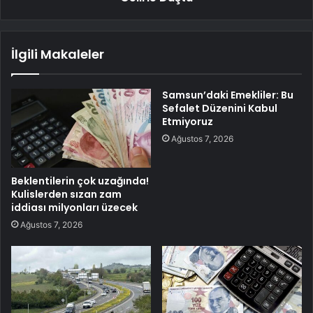
İlgili Makaleler
Samsun’daki Emekliler: Bu
Sefalet Düzenini Kabul
Etmiyoruz
Ağustos 7, 2026
Beklentilerin çok uzağında!
Kulislerden sızan zam
iddiası milyonları üzecek
Ağustos 7, 2026