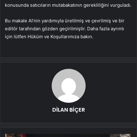
konusunda satıcıların mutabakatının gerekliliğini vurguladı.
Bu makale AI’nin yardımıyla üretilmiş ve çevrilmiş ve bir
editör tarafından gözden geçirilmiştir. Daha fazla ayrıntı
için lütfen Hüküm ve Koşullarımıza bakın.
DİLAN BİÇER