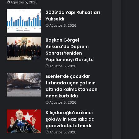
Ağustos 5, 2026
2026’da Yapı Ruhsatları
Yükseldi
Ağustos 5, 2026
Başkan Görgel
Ankara’da Deprem
Sonrası Yeniden
Yapılanmayı Görüştü
Ağustos 5, 2026
Esenler’de çocuklar
fırtınada uçan çatının
altında kalmaktan son
anda kurtuldu
Ağustos 5, 2026
Kılıçdaroğlu’na ikinci
şok! Aylin Nazlıaka da
görevi kabul etmedi
Ağustos 5, 2026