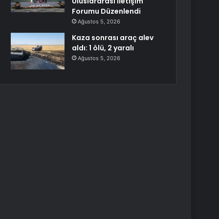
Uluslararası İletişim
Forumu Düzenlendi
Ağustos 5, 2026
Kaza sonrası araç alev
aldı: 1 ölü, 2 yaralı
Ağustos 5, 2026