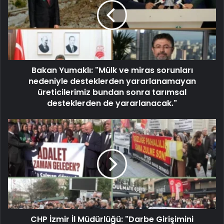
Bakan Yumaklı: "Mülk ve miras sorunları
nedeniyle desteklerden yararlanamayan
üreticilerimiz bundan sonra tarımsal
desteklerden de yararlanacak."
CHP İzmir İl Müdürlüğü: "Darbe Girişimini