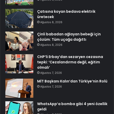
Çatısına koyan bedava elektrik
üretecek
Ağustos 8, 2026
Çinli babadan ağlayan bebeği için
çözüm: Tüm uçağa dağıttı
Ağustos 8, 2026
CHP’li Erbay’dan sezaryen cezasına
tepki: ‘Cezalandırma değil, eğitim
olmalı’
Ağustos 7, 2026
MİT Başkanı Kalın’dan Türkiye’nin Rolü
Ağustos 7, 2026
WhatsApp’a bomba gibi 4 yeni özellik
geldi