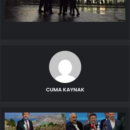
CUMA KAYNAK