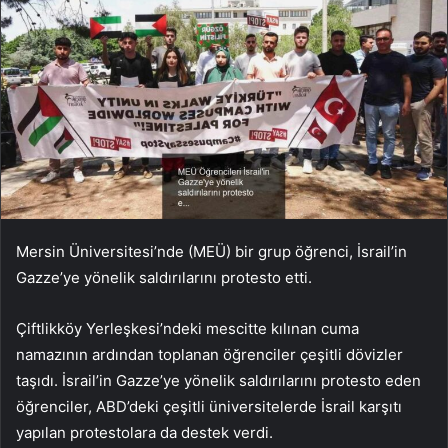
Mersin Üniversitesi’nde (MEÜ) bir grup öğrenci, İsrail’in
Gazze’ye yönelik saldırılarını protesto etti.
Çiftlikköy Yerleşkesi’ndeki mescitte kılınan cuma
namazının ardından toplanan öğrenciler çeşitli dövizler
taşıdı. İsrail’in Gazze’ye yönelik saldırılarını protesto eden
öğrenciler, ABD’deki çeşitli üniversitelerde İsrail karşıtı
yapılan protestolara da destek verdi.