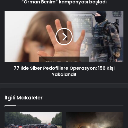
“Orman Benim” kampanyası başladı
77 İlde Siber Pedofillere Operasyon: 156 Kişi
Yakalandı!
İlgili Makaleler