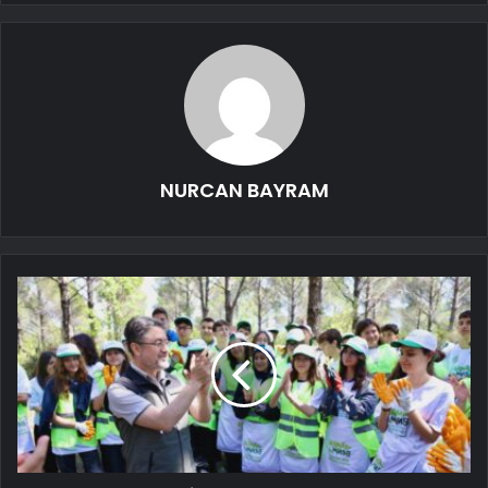
NURCAN BAYRAM