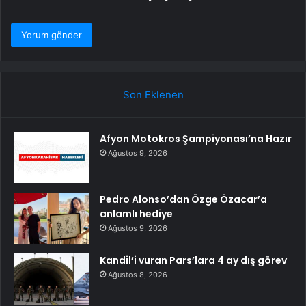
Son Eklenen
Afyon Motokros Şampiyonası’na Hazır
Ağustos 9, 2026
Pedro Alonso’dan Özge Özacar’a
anlamlı hediye
Ağustos 9, 2026
Kandil’i vuran Pars’lara 4 ay dış görev
Ağustos 8, 2026