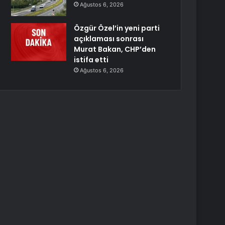
Ağustos 6, 2026
Özgür Özel’in yeni parti
açıklaması sonrası
Murat Bakan, CHP’den
istifa etti
Ağustos 6, 2026