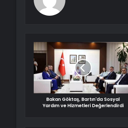
Bakan Göktaş, Bartın'da Sosyal
Yardım ve Hizmetleri Değerlendirdi