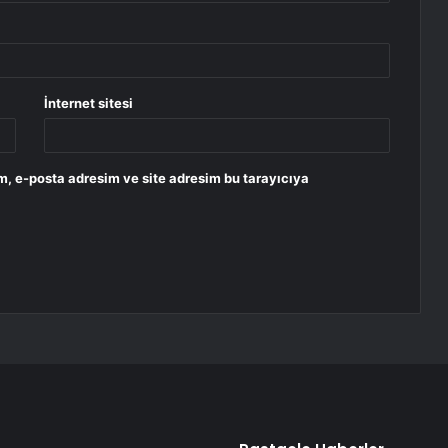
İnternet sitesi
m, e-posta adresim ve site adresim bu tarayıcıya