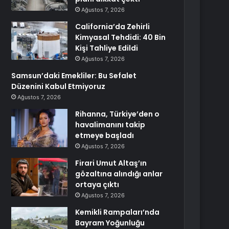
Ağustos 7, 2026
California’da Zehirli
Kimyasal Tehdidi: 40 Bin
Kişi Tahliye Edildi
Ağustos 7, 2026
Samsun’daki Emekliler: Bu Sefalet
Düzenini Kabul Etmiyoruz
Ağustos 7, 2026
Rihanna, Türkiye’den o
havalimanını takip
etmeye başladı
Ağustos 7, 2026
Firari Umut Altaş’ın
gözaltına alındığı anlar
ortaya çıktı
Ağustos 7, 2026
Kemikli Rampaları’nda
Bayram Yoğunluğu