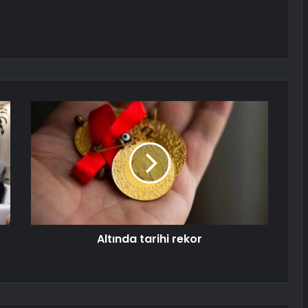
Altında tarihi rekor