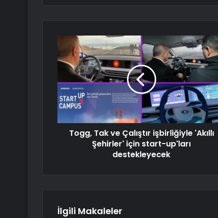
Togg, Tak ve Çalıştır işbirliğiyle 'Akıllı
Şehirler' için start-up'ları
destekleyecek
İlgili Makaleler