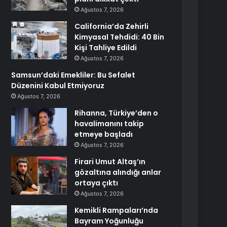
Ağustos 7, 2026
California’da Zehirli
Kimyasal Tehdidi: 40 Bin
Kişi Tahliye Edildi
Ağustos 7, 2026
Samsun’daki Emekliler: Bu Sefalet
Düzenini Kabul Etmiyoruz
Ağustos 7, 2026
Rihanna, Türkiye’den o
havalimanını takip
etmeye başladı
Ağustos 7, 2026
Firari Umut Altaş’ın
gözaltına alındığı anlar
ortaya çıktı
Ağustos 7, 2026
Kemikli Rampaları’nda
Bayram Yoğunluğu