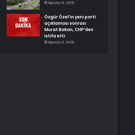
Ağustos 6, 2026
Özgür Özel’in yeni parti
açıklaması sonrası
Murat Bakan, CHP’den
istifa etti
Ağustos 6, 2026