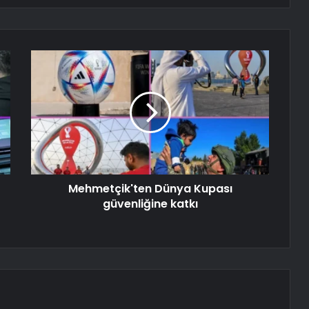
Mehmetçik'ten Dünya Kupası
güvenliğine katkı