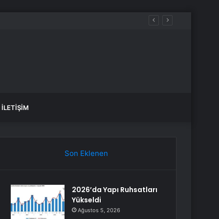
İLETIŞIM
Son Eklenen
2026’da Yapı Ruhsatları
Yükseldi
Ağustos 5, 2026