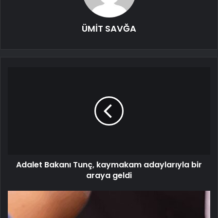
ÜMİT SAVĞA
Adalet Bakanı Tunç, kaymakam adaylarıyla bir
araya geldi