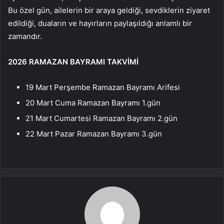
Bu özel gün, ailelerin bir araya geldiği, sevdiklerin ziyaret
edildiği, duaların ve hayırların paylaşıldığı anlamlı bir
zamandır.
2026 RAMAZAN BAYRAMI TAKVİMİ
19 Mart Perşembe Ramazan Bayramı Arifesi
20 Mart Cuma Ramazan Bayramı 1.gün
21 Mart Cumartesi Ramazan Bayramı 2.gün
22 Mart Pazar Ramazan Bayramı 3.gün