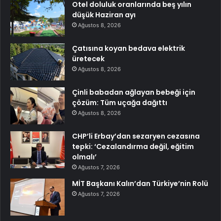
Otel doluluk oranlarında beş yılın
düşük Haziran ayı
Ağustos 8, 2026
Çatısına koyan bedava elektrik
üretecek
Ağustos 8, 2026
Çinli babadan ağlayan bebeği için
çözüm: Tüm uçağa dağıttı
Ağustos 8, 2026
CHP’li Erbay’dan sezaryen cezasına
tepki: ‘Cezalandırma değil, eğitim
olmalı’
Ağustos 7, 2026
MİT Başkanı Kalın’dan Türkiye’nin Rolü
Ağustos 7, 2026