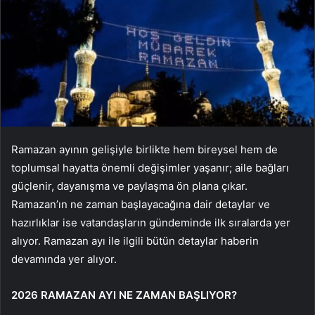
Ramazan ayının gelişiyle birlikte hem bireysel hem de
toplumsal hayatta önemli değişimler yaşanır; aile bağları
güçlenir, dayanışma ve paylaşma ön plana çıkar.
Ramazan’ın ne zaman başlayacağına dair detaylar ve
hazırlıklar ise vatandaşların gündeminde ilk sıralarda yer
alıyor. Ramazan ayı ile ilgili bütün detaylar haberin
devamında yer alıyor.
2026 RAMAZAN AYI NE ZAMAN BAŞLIYOR?