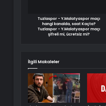
Tuzlaspor - Y.Malatyaspor maçı
hangi kanalda, saat Kaçta?
Tuzlaspor - Y.Malatyaspor maçı
şifreli mi, ücretsiz mi?
İlgili Makaleler