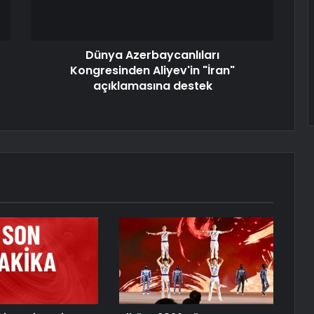
Dünya Azerbaycanlıları
Kongresinden Aliyev'in "İran"
açıklamasına destek