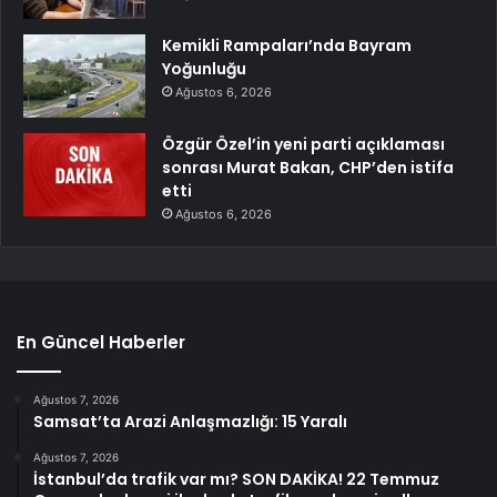
Kemikli Rampaları’nda Bayram
Yoğunluğu
Ağustos 6, 2026
Özgür Özel’in yeni parti açıklaması
sonrası Murat Bakan, CHP’den istifa
etti
Ağustos 6, 2026
En Güncel Haberler
Ağustos 7, 2026
Samsat’ta Arazi Anlaşmazlığı: 15 Yaralı
Ağustos 7, 2026
İstanbul’da trafik var mı? SON DAKİKA! 22 Temmuz