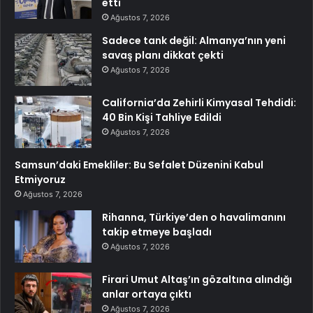
etti
Ağustos 7, 2026
Sadece tank değil: Almanya’nın yeni
savaş planı dikkat çekti
Ağustos 7, 2026
California’da Zehirli Kimyasal Tehdidi:
40 Bin Kişi Tahliye Edildi
Ağustos 7, 2026
Samsun’daki Emekliler: Bu Sefalet Düzenini Kabul
Etmiyoruz
Ağustos 7, 2026
Rihanna, Türkiye’den o havalimanını
takip etmeye başladı
Ağustos 7, 2026
Firari Umut Altaş’ın gözaltına alındığı
anlar ortaya çıktı
Ağustos 7, 2026