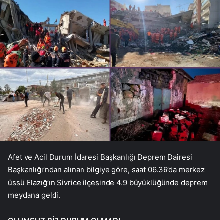
Afet ve Acil Durum İdaresi Başkanlığı Deprem Dairesi
Başkanlığı’ndan alınan bilgiye göre, saat 06.36’da merkez
üssü Elazığ’ın Sivrice ilçesinde 4.9 büyüklüğünde deprem
meydana geldi.