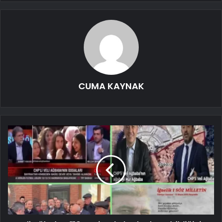
CUMA KAYNAK