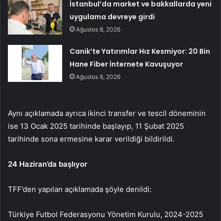
İstanbul’da market ve bakkallarda yeni
uygulama devreye girdi
Ağustos 8, 2026
Canik’te Yatırımlar Hız Kesmiyor: 20 Bin
Hane Fiber İnternete Kavuşuyor
Ağustos 8, 2026
Aynı açıklamada ayrıca ikinci transfer ve tescil döneminin
ise 13 Ocak 2025 tarihinde başlayıp, 11 Şubat 2025
tarihinde sona ermesine karar verildiği bildirildi.
24 Haziran’da başlıyor
TFF’den yapılan açıklamada şöyle denildi:
Türkiye Futbol Federasyonu Yönetim Kurulu, 2024-2025