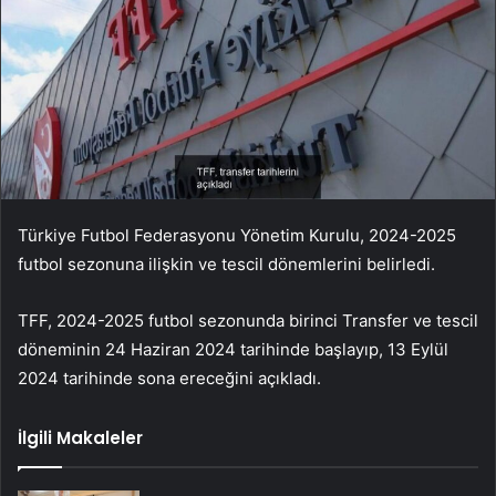
Türkiye Futbol Federasyonu Yönetim Kurulu, 2024-2025
futbol sezonuna ilişkin ve tescil dönemlerini belirledi.
TFF, 2024-2025 futbol sezonunda birinci Transfer ve tescil
döneminin 24 Haziran 2024 tarihinde başlayıp, 13 Eylül
2024 tarihinde sona ereceğini açıkladı.
İlgili Makaleler