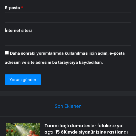
E-posta
*
İnternet sitesi
Daha sonraki yorumlarımda kullanılması için adım, e-posta
adresim ve site adresim bu tarayıcıya kaydedilsin.
Son Eklenen
Tarım ilaçlı domatesler felakete yol
açtı: 15 ölümde siyanür izine rastlandı