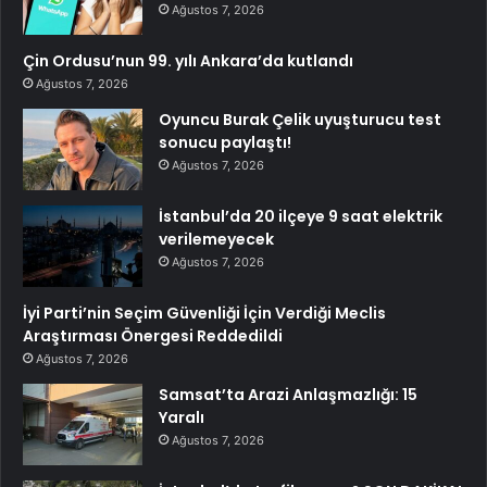
Ağustos 7, 2026
Çin Ordusu’nun 99. yılı Ankara’da kutlandı
Ağustos 7, 2026
Oyuncu Burak Çelik uyuşturucu test
sonucu paylaştı!
Ağustos 7, 2026
İstanbul’da 20 ilçeye 9 saat elektrik
verilemeyecek
Ağustos 7, 2026
İyi Parti’nin Seçim Güvenliği İçin Verdiği Meclis
Araştırması Önergesi Reddedildi
Ağustos 7, 2026
Samsat’ta Arazi Anlaşmazlığı: 15
Yaralı
Ağustos 7, 2026