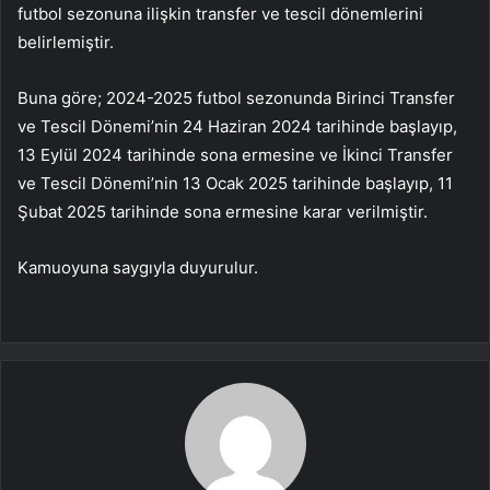
futbol sezonuna ilişkin transfer ve tescil dönemlerini
belirlemiştir.
Buna göre; 2024-2025 futbol sezonunda Birinci Transfer
ve Tescil Dönemi’nin 24 Haziran 2024 tarihinde başlayıp,
13 Eylül 2024 tarihinde sona ermesine ve İkinci Transfer
ve Tescil Dönemi’nin 13 Ocak 2025 tarihinde başlayıp, 11
Şubat 2025 tarihinde sona ermesine karar verilmiştir.
Kamuoyuna saygıyla duyurulur.