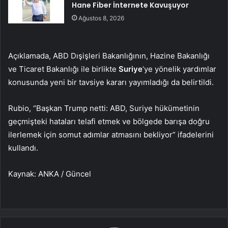
Hane Fiber İnternete Kavuşuyor
Ağustos 8, 2026
Açıklamada, ABD Dışişleri Bakanlığının, Hazine Bakanlığı
ve Ticaret Bakanlığı ile birlikte
Suriye
‘ye yönelik yardımlar
konusunda yeni bir tavsiye kararı yayımladığı da belirtildi.
Rubio, “Başkan Trump netti: ABD, Suriye hükümetinin
geçmişteki hataları telafi etmek ve bölgede barışa doğru
ilerlemek için somut adımlar atmasını bekliyor” ifadelerini
kullandı.
Kaynak: ANKA / Güncel