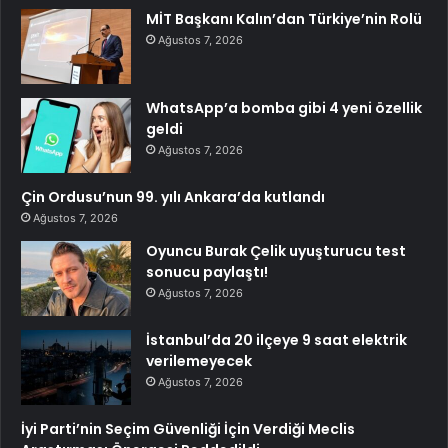
MİT Başkanı Kalın’dan Türkiye’nin Rolü
Ağustos 7, 2026
WhatsApp’a bomba gibi 4 yeni özellik
geldi
Ağustos 7, 2026
Çin Ordusu’nun 99. yılı Ankara’da kutlandı
Ağustos 7, 2026
Oyuncu Burak Çelik uyuşturucu test
sonucu paylaştı!
Ağustos 7, 2026
İstanbul’da 20 ilçeye 9 saat elektrik
verilemeyecek
Ağustos 7, 2026
İyi Parti’nin Seçim Güvenliği İçin Verdiği Meclis