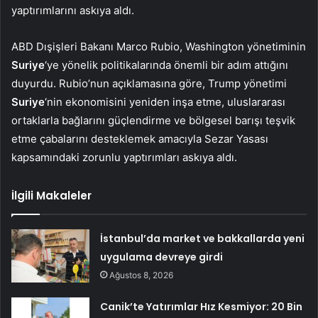
yaptırımlarını askıya aldı.
ABD Dışişleri Bakanı Marco Rubio, Washington yönetiminin
Suriye
‘ye yönelik politikalarında önemli bir adım attığını
duyurdu. Rubio’nun açıklamasına göre, Trump yönetimi
Suriye
‘nin ekonomisini yeniden inşa etme, uluslararası
ortaklarla bağlarını güçlendirme ve bölgesel barışı teşvik
etme çabalarını desteklemek amacıyla Sezar Yasası
kapsamındaki zorunlu yaptırımları askıya aldı.
İlgili Makaleler
İstanbul’da market ve bakkallarda yeni
uygulama devreye girdi
Ağustos 8, 2026
Canik’te Yatırımlar Hız Kesmiyor: 20 Bin