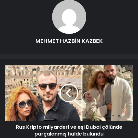
MEHMET HAZBİN KAZBEK
Rus Kripto milyarderi ve eşi Dubai çölünde
parçalanmış halde bulundu