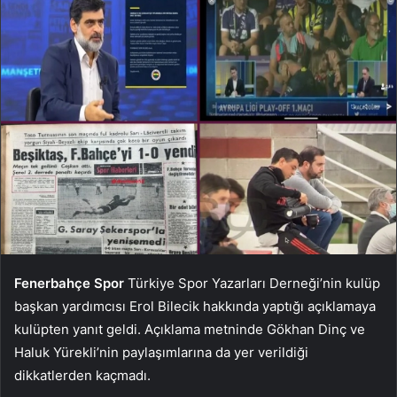
Fenerbahçe
Spor
Türkiye Spor Yazarları Derneği’nin kulüp
başkan yardımcısı Erol Bilecik hakkında yaptığı açıklamaya
kulüpten yanıt geldi. Açıklama metninde Gökhan Dinç ve
Haluk Yürekli’nin paylaşımlarına da yer verildiği
dikkatlerden kaçmadı.