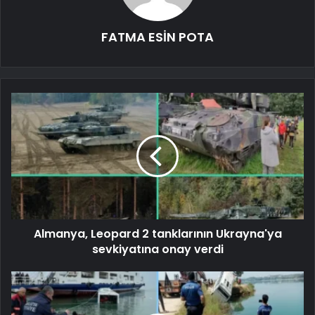
FATMA ESİN POTA
Almanya, Leopard 2 tanklarının Ukrayna'ya
sevkiyatına onay verdi