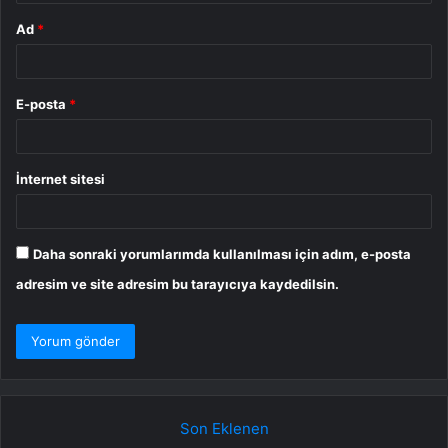
Ad
*
E-posta
*
İnternet sitesi
Daha sonraki yorumlarımda kullanılması için adım, e-posta
adresim ve site adresim bu tarayıcıya kaydedilsin.
Son Eklenen